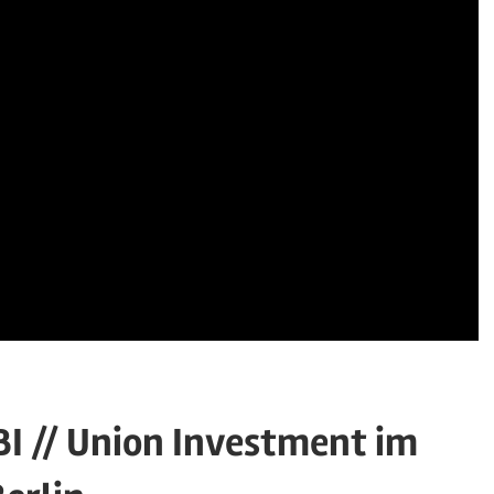
BI // Union Investment im