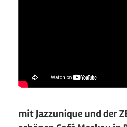
mit Jazzunique und der Z