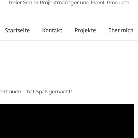
freier Senior Projektmanager und Event-Producer
Startseite
Kontakt
Projekte
über mich
 Vertrauen – hat Spaß gemacht!